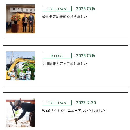
相談・お問い合わせ
2023.07.14
COLUMN
優良事業所表彰を頂きました
2023.07.14
BLOG
採用情報をアップ致しました
2022.12.20
COLUMN
WEBサイトをリニューアルいたしました