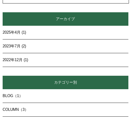
アーカイブ
2025年4月
(1)
2023年7月
(2)
2022年12月
(1)
カテゴリー別
BLOG（1）
COLUMN（3）