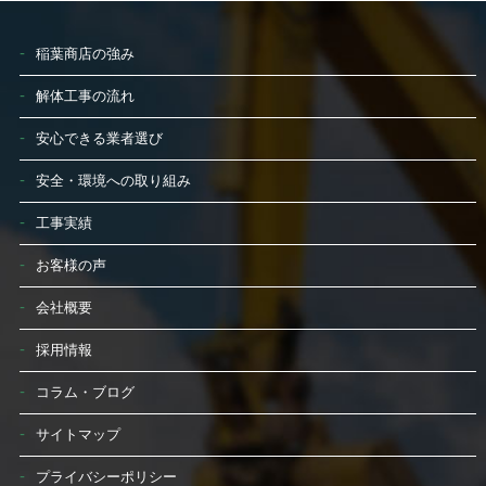
稲葉商店の強み
解体工事の流れ
安心できる業者選び
安全・環境への取り組み
工事実績
お客様の声
会社概要
採用情報
コラム・ブログ
サイトマップ
プライバシーポリシー