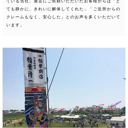
ている当社。
過去にご依頼いただいたお客様からは「と
ても静かに、きれいに解体してくれた」「ご近所からの
クレームもなく、安心した」とのお声を多くいただいて
います。