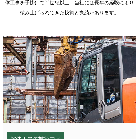
体工事を手掛けて半世紀以上。
当社には長年の経験により
相談・お問い合わせ
積み上げられてきた技術と実績があります。
解体工事の技術力は