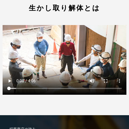
生かし取り解体とは