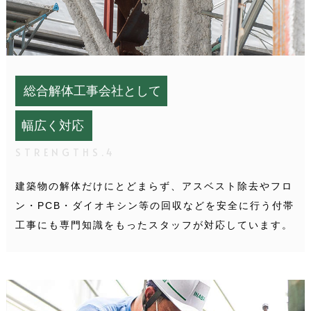
総合解体工事会社として
幅広く対応
STRENGTHS.4
建築物の解体だけにとどまらず、アスベスト除去やフロ
ン・PCB・ダイオキシン等の回収などを安全に行う付帯
工事にも専門知識をもったスタッフが対応しています。