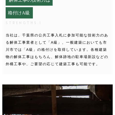
格付けA級
STRENGTHS.1
当社は、千葉県の公共工事入札に参加可能な技術力のあ
る解体工事業者として「A級」、一般建築においても市
川市では「A級」の格付けを取得しています。
各種建築
物の解体工事はもちろん、解体跡地の駐車場新設などの
外構工事や、ご要望の応じて建築工事も可能です。