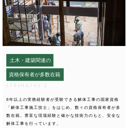
土木・建築関連の
資格保有者が多数在籍
STRENGTHS.2
8年以上の実務経験者が受験できる解体工事の国家資格
「解体工事施工技士」をはじめ、数々の資格保有者が多
数在籍。豊富な現場経験と確かな技術力のもと、安全な
解体工事を行っています。