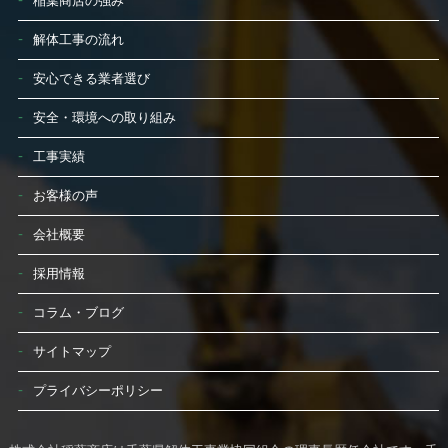
稲葉商店の強み
解体工事の流れ
安心できる業者選び
安全・環境への取り組み
工事実績
お客様の声
会社概要
採用情報
コラム・ブログ
サイトマップ
プライバシーポリシー