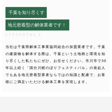
千葉を知り尽くす
地元密着型の解体業者です！
STRENGTHS.6
当社は千葉県解体工事業協同組合の加盟業者です。千葉
の建築物を解体する際は、千葉という土地柄と環境を知
り尽くした私たちにぜひ、お任せください。
市川市で30
年以上続く「国分川鯉のぼりフェスティバル」の発起人
でもある地元密着型業者ならではの知識と配慮で、お客
様にご満足いただける解体工事を実現します。