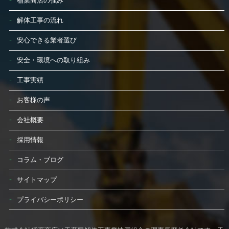
稲葉商店の強み
相談・お問い合わせ
解体工事の流れ
安心できる業者選び
安全・環境への取り組み
工事実績
お客様の声
会社概要
採用情報
コラム・ブログ
サイトマップ
プライバシーポリシー